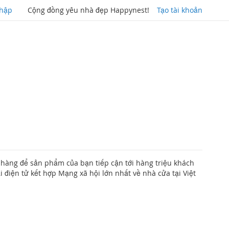
hập
Cộng đồng yêu nhà đẹp Happynest!
Tạo tài khoản
 hàng để sản phẩm của bạn tiếp cận tới hàng triệu khách
điện tử kết hợp Mạng xã hội lớn nhất về nhà cửa tại Việt