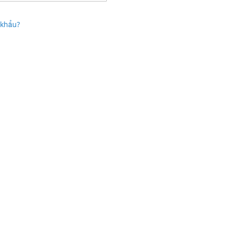
 khẩu?